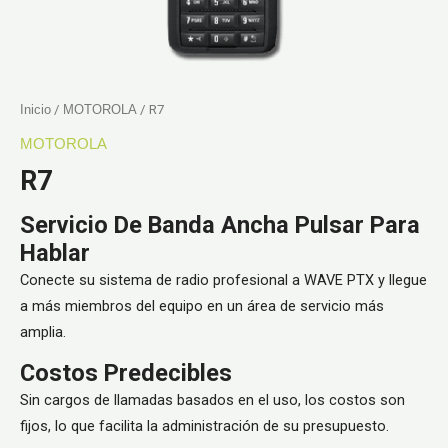
Inicio
/
MOTOROLA
/ R7
MOTOROLA
R7
Servicio De Banda Ancha Pulsar Para
Hablar
Conecte su sistema de radio profesional a WAVE PTX y llegue
a más miembros del equipo en un área de servicio más
amplia.
Costos Predecibles
Sin cargos de llamadas basados ​​en el uso, los costos son
fijos, lo que facilita la administración de su presupuesto.