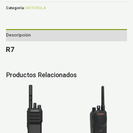
Categoría:
MOTOROLA
Descripción
R7
Productos Relacionados