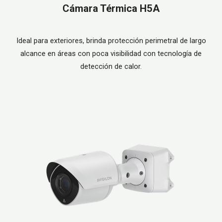
Cámara Térmica H5A
Ideal para exteriores, brinda protección perimetral de largo
alcance en áreas con poca visibilidad con tecnología de
detección de calor.