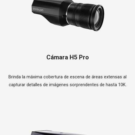
Cámara H5 Pro
Brinda la máxima cobertura de escena de áreas extensas al
capturar detalles de imágenes sorprendentes de hasta 10K.