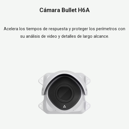
Cámara Bullet H6A
Acelera los tiempos de respuesta y proteger los perímetros con
su análisis de video y detalles de largo alcance.