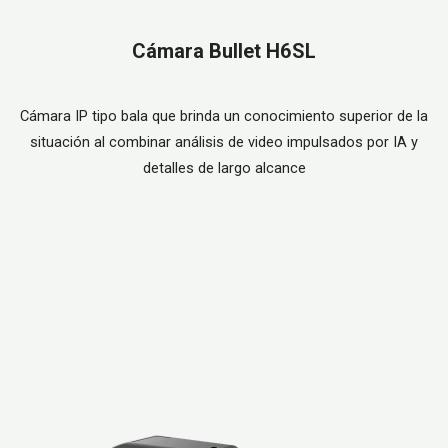
Cámara Bullet H6SL
Cámara IP tipo bala que brinda un conocimiento superior de la
situación al combinar análisis de video impulsados por IA y
detalles de largo alcance