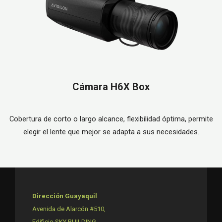
Cámara H6X Box
Cobertura de corto o largo alcance, flexibilidad óptima, permite
elegir el lente que mejor se adapta a sus necesidades.
Dirección Guayaquil
:
Avenida de Alarcón #510,
Edificio SKY BUILDING.