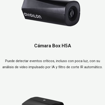
Cámara Box H5A
Puede detectar eventos críticos, incluso con poca luz, con su
análisis de video impulsado por IA y filtro de corte IR automático.